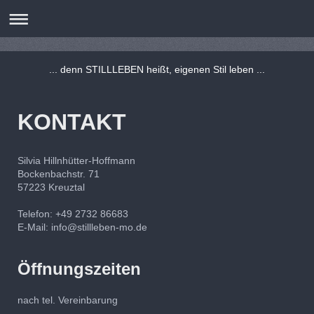
... denn STILLLEBEN heißt, eigenen Stil leben ...
KONTAKT
Silvia Hillnhütter-Hoffmann
Bockenbachstr. 71
57223 Kreuztal
Telefon: +49 2732 86683
E-Mail: info@stillleben-mo.de
Öffnungszeiten
nach tel. Vereinbarung