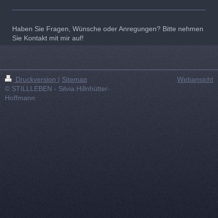
Haben Sie Fragen, Wünsche oder Anregungen? Bitte nehmen
Sie Kontakt mit mir auf!
Druckversion
|
Sitemap
Webansicht
© STILLLEBEN - Silvia Hillnhütter-
Hoffmann